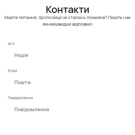
Контакти
Маєте питання, пропозиції чи сталась помилка? Пишіть і ми
якнайшвидше відповімо
Ім'я
Email
Повідомлення