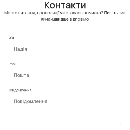
Контакти
Маєте питання, пропозиції чи сталась помилка? Пишіть і ми
якнайшвидше відповімо
Ім'я
Email
Повідомлення