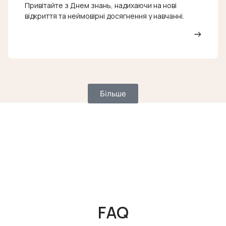
Привітайте з Днем знань, надихаючи на нові
відкриття та неймовірні досягнення у навчанні.
Більше
FAQ