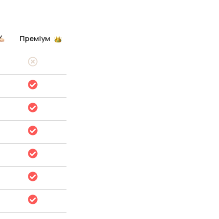
Преміум