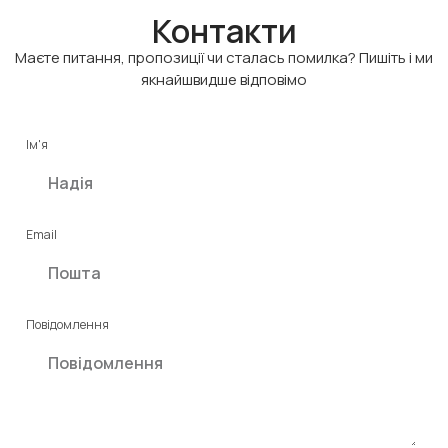
Контакти
Маєте питання, пропозиції чи сталась помилка? Пишіть і ми
якнайшвидше відповімо
Ім'я
Email
Повідомлення