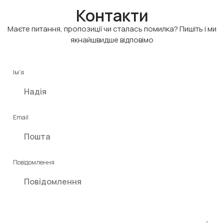
Контакти
Маєте питання, пропозиції чи сталась помилка? Пишіть і ми
якнайшвидше відповімо
Ім'я
Email
Повідомлення