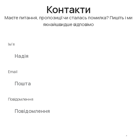
Контакти
Маєте питання, пропозиції чи сталась помилка? Пишіть і ми
якнайшвидше відповімо
Ім'я
Email
Повідомлення