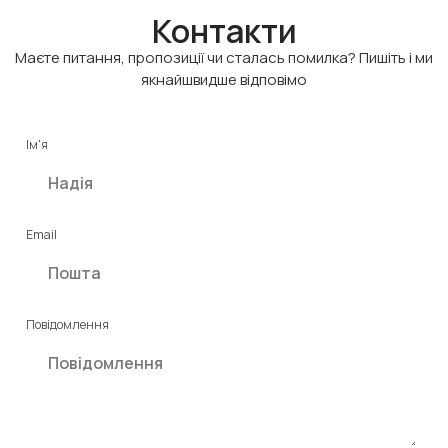
Контакти
Маєте питання, пропозиції чи сталась помилка? Пишіть і ми
якнайшвидше відповімо
Ім'я
Email
Повідомлення