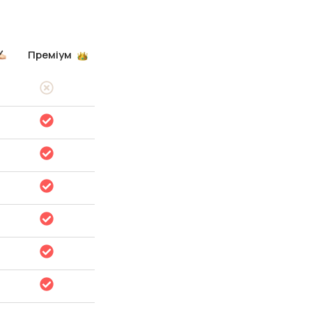
Преміум