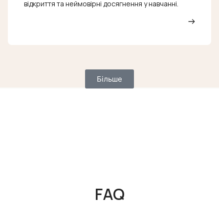
відкриття та неймовірні досягнення у навчанні.
Більше
FAQ