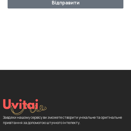
Відправити
Завдяки нашому сервісу ви зможете створити унікальне та оригінальне
привітання за допомогою штучного інтелекту.