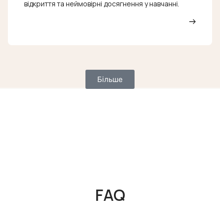
відкриття та неймовірні досягнення у навчанні.
Більше
FAQ