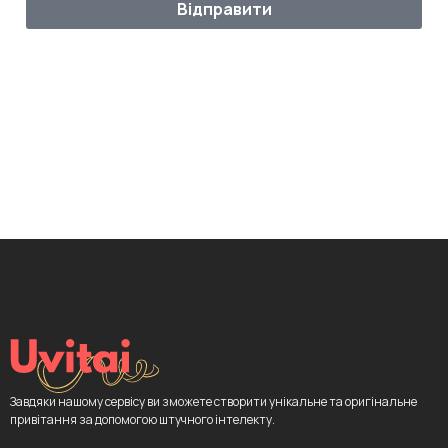
Відправити
Завдяки нашому сервісу ви зможете створити унікальне та оригінальне
привітання за допомогою штучного інтелекту.