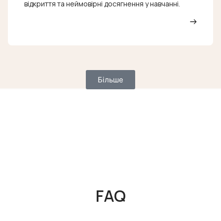
відкриття та неймовірні досягнення у навчанні.
Більше
FAQ