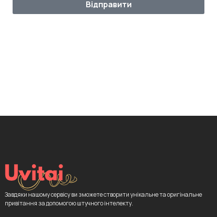
Відправити
Завдяки нашому сервісу ви зможете створити унікальне та оригінальне
привітання за допомогою штучного інтелекту.