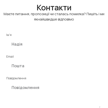
Контакти
Маєте питання, пропозиції чи сталась помилка? Пишіть і ми
якнайшвидше відповімо
Ім'я
Email
Повідомлення