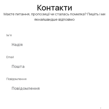
Контакти
Маєте питання, пропозиції чи сталась помилка? Пишіть і ми
якнайшвидше відповімо
Ім'я
Email
Повідомлення