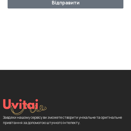
Відправити
Завдяки нашому сервісу ви зможете створити унікальне та оригінальне
привітання за допомогою штучного інтелекту.