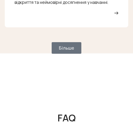
відкриття та неймовірні досягнення у навчанні.
Більше
FAQ