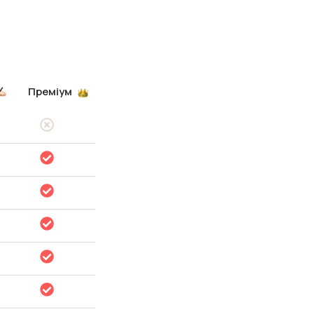
Преміум