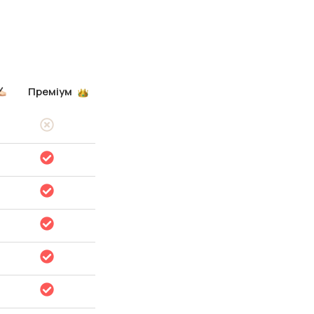
Преміум