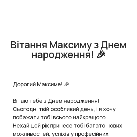
Вітання Максиму з Днем
народження! 🎉
Дорогий Максиме! 🎉
Вітаю тебе з Днем народження!
Сьогодні твій особливий день, і я хочу
побажати тобі всього найкращого.
Нехай цей рік принесе тобі багато нових
можливостей, успіхів у професійних