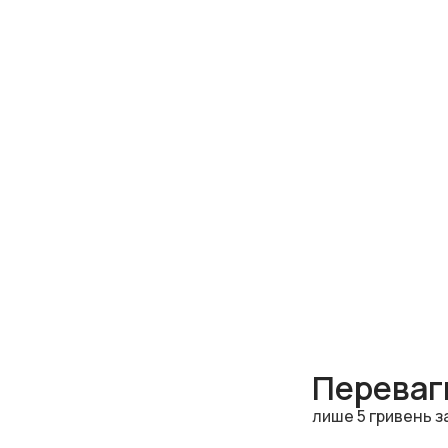
Переваги
лише 5 гривень з