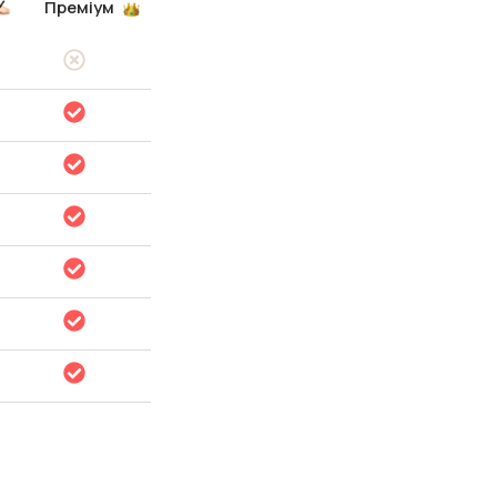
Преміум