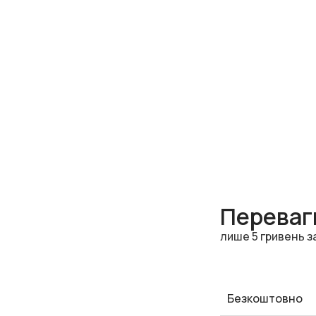
Переваги
лише 5 гривень з
Безкоштовно