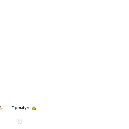
Преміум