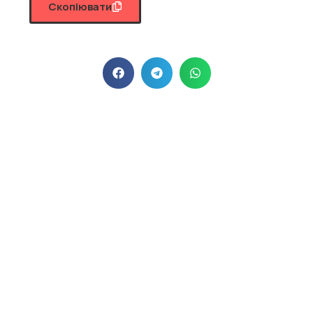
Скопіювати