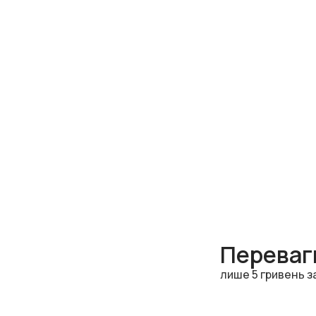
Переваги
лише 5 гривень з