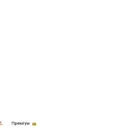
Преміум