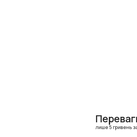
Переваги
лише 5 гривень з