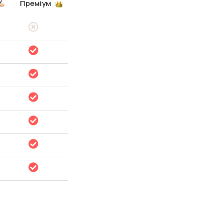
Преміум