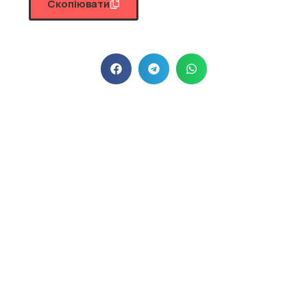
Скопіювати