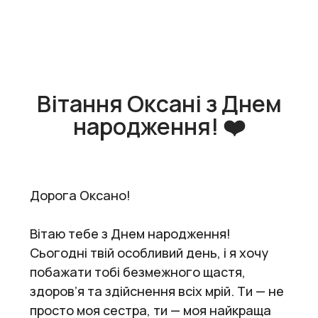
Вітання Оксані з Днем
народження! ❤️
Дорога Оксано!
Вітаю тебе з Днем народження!
Сьогодні твій особливий день, і я хочу
побажати тобі безмежного щастя,
здоров’я та здійснення всіх мрій. Ти — не
просто моя сестра, ти — моя найкраща