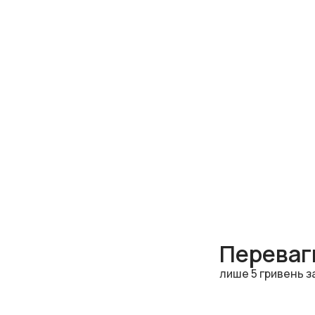
Переваги
лише 5 гривень з