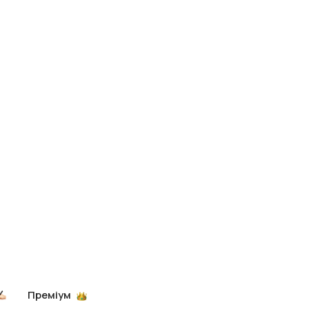
Преміум