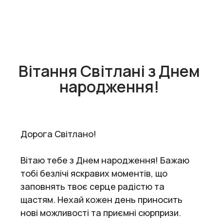
Вітання Світлані з Днем
народження!
Дорога Світлано!
Вітаю тебе з Днем народження! Бажаю
тобі безлічі яскравих моментів, що
заповнять твоє серце радістю та
щастям. Нехай кожен день приносить
нові можливості та приємні сюрпризи.