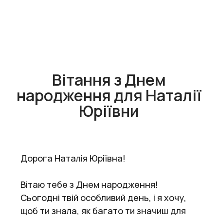
Вітання з Днем
народження для Наталії
Юріївни
Дорога Наталія Юріївна!
Вітаю тебе з Днем народження!
Сьогодні твій особливий день, і я хочу,
щоб ти знала, як багато ти значиш для