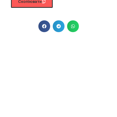
Скопіювати