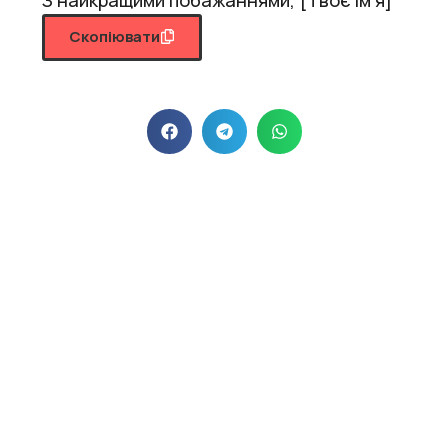
Скопіювати