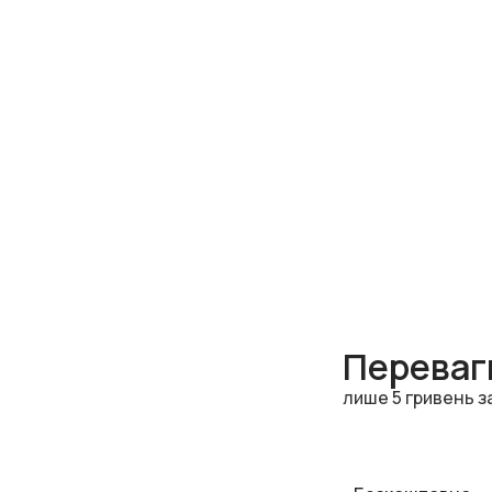
Переваги
лише 5 гривень з