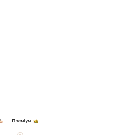
Преміум