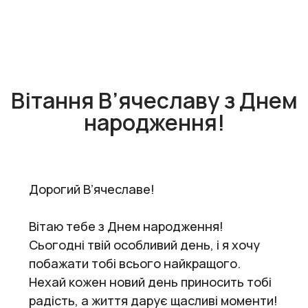
Вітання В’ячеславу з Днем
народження!
Дорогий В’ячеславе!
Вітаю тебе з Днем народження!
Сьогодні твій особливий день, і я хочу
побажати тобі всього найкращого.
Нехай кожен новий день приносить тобі
радість, а життя дарує щасливі моменти!