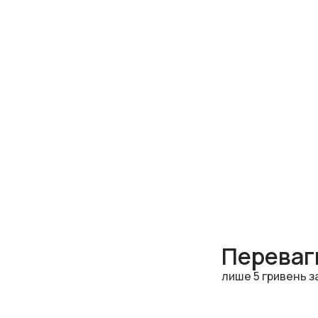
Переваги
лише 5 гривень з