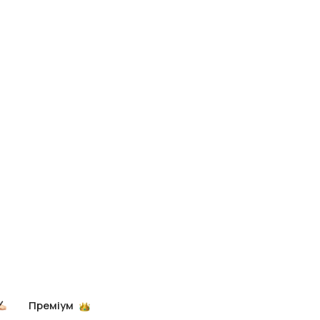
Преміум