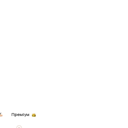
Преміум