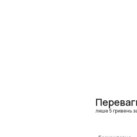
Переваги
лише 5 гривень з