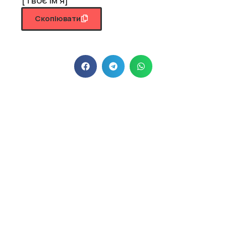
Скопіювати