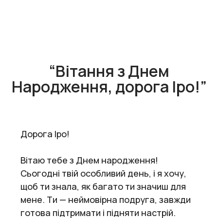
“Вітання з Днем
Народження, дорога Іро!”
Дорога Іро!
Вітаю тебе з Днем народження!
Сьогодні твій особливий день, і я хочу,
щоб ти знала, як багато ти значиш для
мене. Ти — неймовірна подруга, завжди
готова підтримати і підняти настрій.