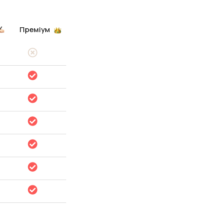
Преміум