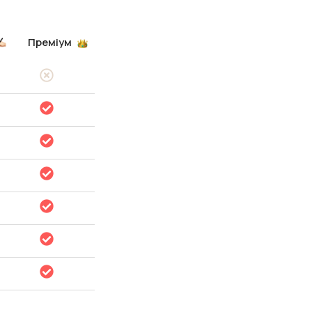
Преміум