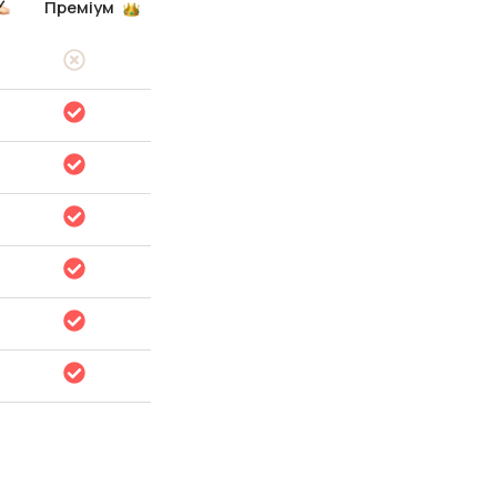
Преміум