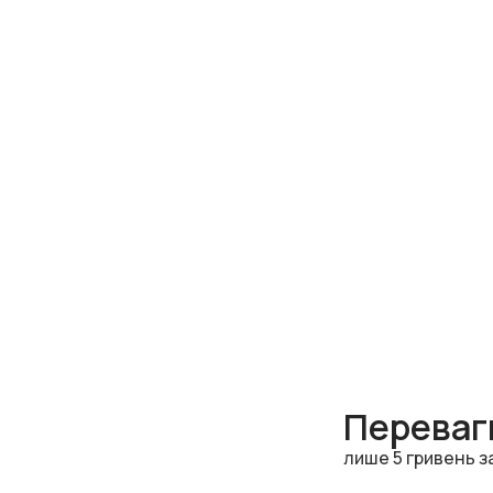
Переваги
лише 5 гривень з