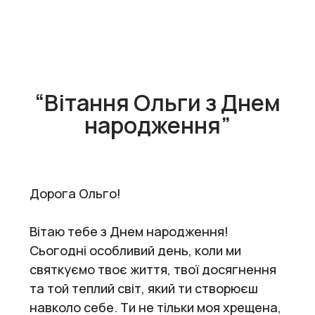
“Вітання Ольги з Днем
народження”
Дорога Ольго!
Вітаю тебе з Днем народження!
Сьогодні особливий день, коли ми
святкуємо твоє життя, твої досягнення
та той теплий світ, який ти створюєш
навколо себе. Ти не тільки моя хрещена,