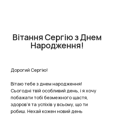
Вітання Сергію з Днем
Народження!
Дорогий Сергію!
Вітаю тебе з днем народження!
Сьогодні твій особливий день, і я хочу
побажати тобі безмежного щастя,
здоров’я та успіхів у всьому, що ти
робиш. Нехай кожен новий день