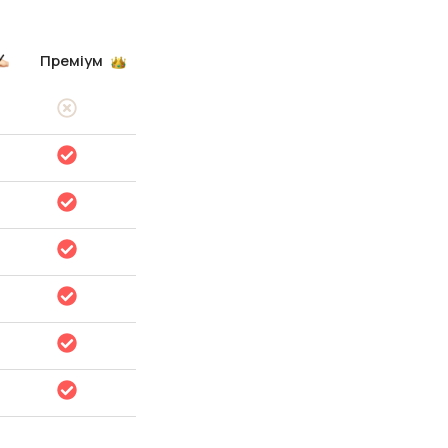
Преміум