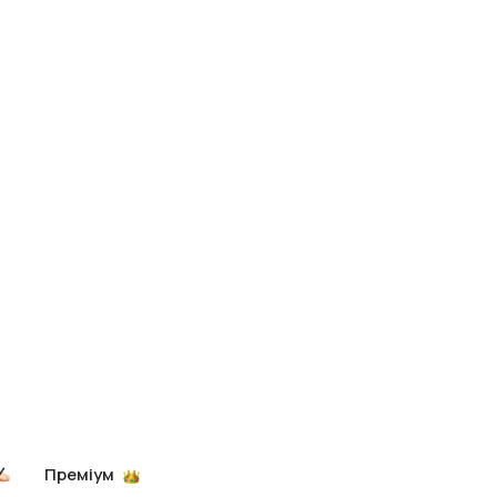
Преміум