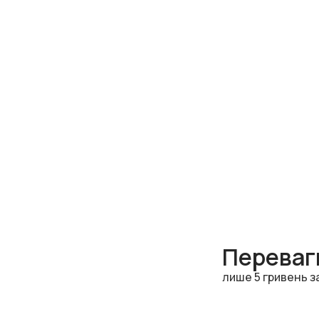
Переваги
лише 5 гривень з