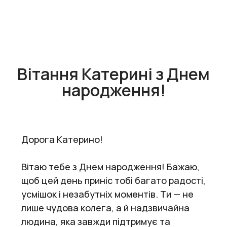
Вітання Катерині з Днем
народження!
Дорога Катерино!
Вітаю тебе з Днем народження! Бажаю,
щоб цей день приніс тобі багато радості,
усмішок і незабутніх моментів. Ти — не
лише чудова колега, а й надзвичайна
людина, яка завжди підтримує та