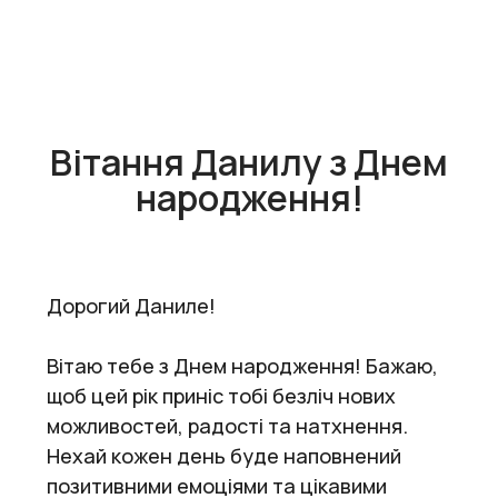
Вітання Данилу з Днем
народження!
Дорогий Даниле!
Вітаю тебе з Днем народження! Бажаю,
щоб цей рік приніс тобі безліч нових
можливостей, радості та натхнення.
Нехай кожен день буде наповнений
позитивними емоціями та цікавими