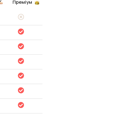
Преміум