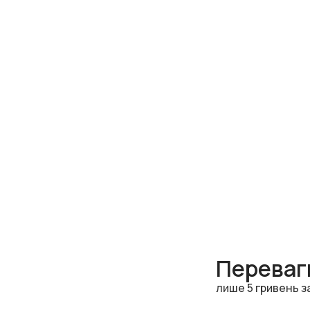
Переваги
лише 5 гривень з