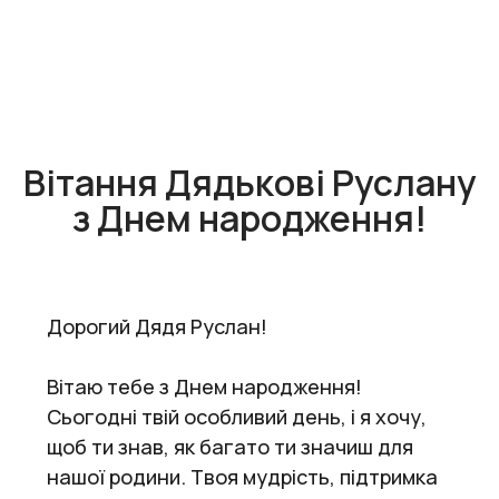
Вітання Дядькові Руслану
з Днем народження!
Дорогий Дядя Руслан!
Вітаю тебе з Днем народження!
Сьогодні твій особливий день, і я хочу,
щоб ти знав, як багато ти значиш для
нашої родини. Твоя мудрість, підтримка