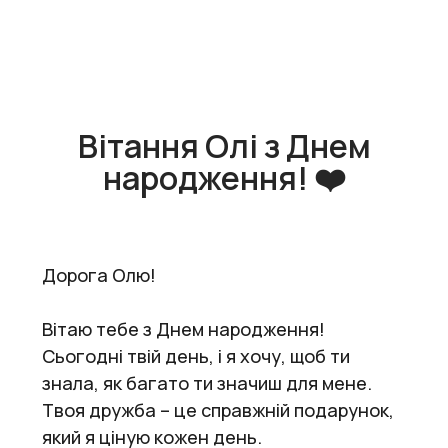
Вітання Олі з Днем
народження! ❤️
Дорога Олю!
Вітаю тебе з Днем народження!
Сьогодні твій день, і я хочу, щоб ти
знала, як багато ти значиш для мене.
Твоя дружба – це справжній подарунок,
який я ціную кожен день.