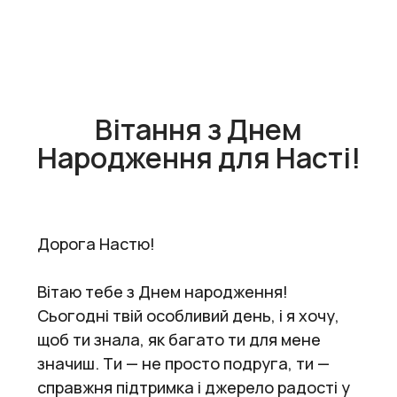
Вітання з Днем
Народження для Насті!
Дорога Настю!
Вітаю тебе з Днем народження!
Сьогодні твій особливий день, і я хочу,
щоб ти знала, як багато ти для мене
значиш. Ти — не просто подруга, ти —
справжня підтримка і джерело радості у