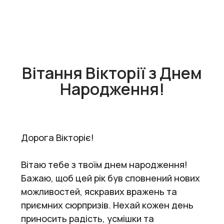
Вітання Вікторії з Днем
Народження!
Дорога Вікторіє!
Вітаю тебе з твоїм днем народження!
Бажаю, щоб цей рік був сповнений нових
можливостей, яскравих вражень та
приємних сюрпризів. Нехай кожен день
приносить радість, усмішки та