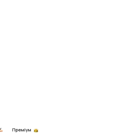
Преміум