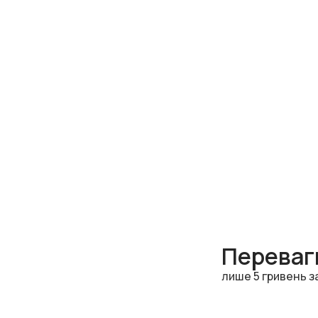
Переваги
лише 5 гривень з