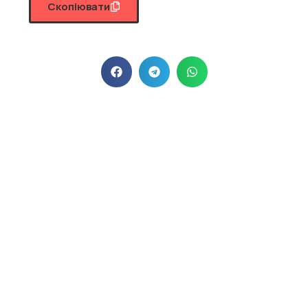
Скопіювати