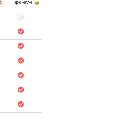
Преміум