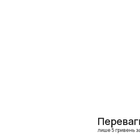
Переваги
лише 5 гривень з